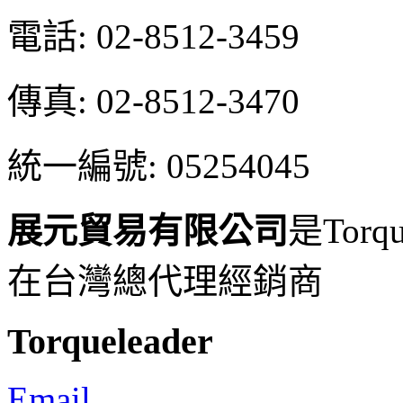
電話: 02-8512-3459
傳真: 02-8512-3470
統一編號: 05254045
展元貿易有限公司
是Torqu
在台灣總代理經銷商
Torqueleader
Email