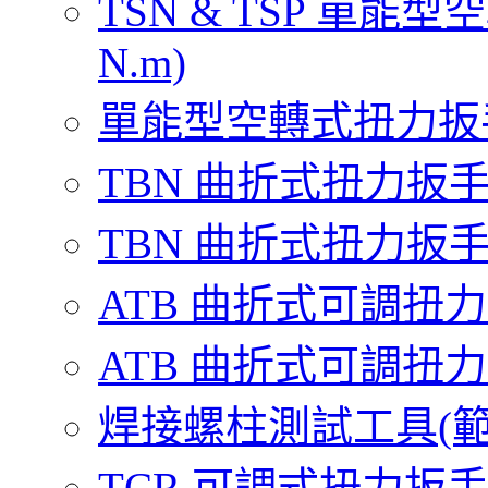
TSN & TSP 單能型
N.m)
單能型空轉式扭力扳手通過
TBN 曲折式扭力扳手 小型
TBN 曲折式扭力扳手 堅
ATB 曲折式可調扭力扳手(
ATB 曲折式可調扭力扳手(
焊接螺柱測試工具(範圍 1
TCR 可調式扭力扳手(範圍