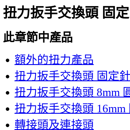
扭力扳手交換頭 固
此章節中產品
額外的扭力產品
扭力扳手交換頭 固定
扭力扳手交換頭 8mm 
扭力扳手交換頭 16mm
轉接頭及連接頭