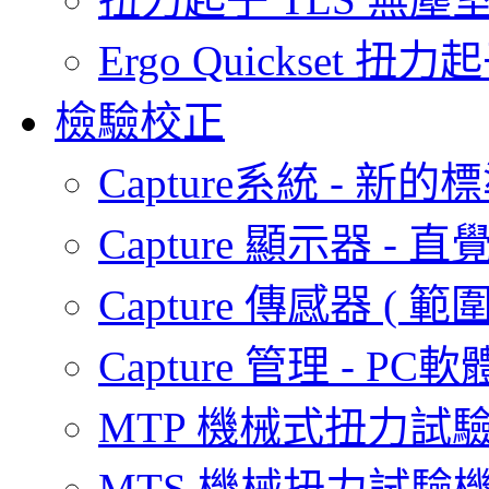
Ergo Quickset 扭力起
檢驗校正
Capture系統 - 
Capture 顯示器 
Capture 傳感器 ( 範圍 0
Capture 管理 - P
MTP 機械式扭力試驗機(範
MTS 機械扭力試驗機(範圍