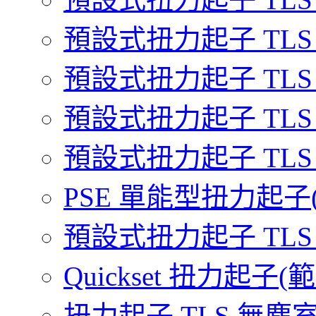
預設式扭力起子 TLS Prim
預設式扭力起子 TLS Mirc
預設式扭力起子 TLS Mino
預設式扭力起子 TLS Stan
PSE 單能型扭力起子(範圍 
預設式扭力起子 TLS 136
Quickset 扭力起子(範圍 
扭力起子 TLS 無塵室級(範