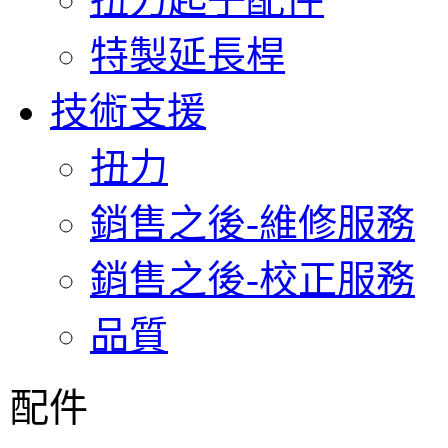
特製延長桿
技術支援
扭力
銷售之後-維修服務
銷售之後-校正服務
品質
配件