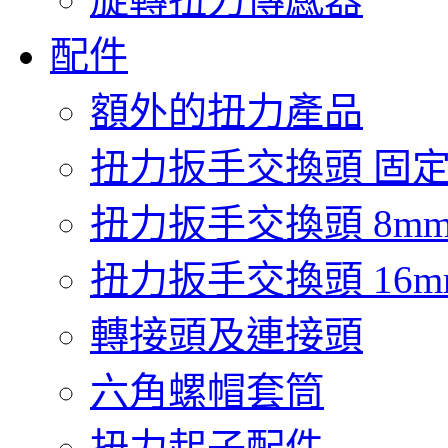
配件
額外的扭力產品
扭力扳手交換頭 固
扭力扳手交換頭 8mm
扭力扳手交換頭 16m
轉接頭及連接頭
六角螺帽套筒
扭力起子配件