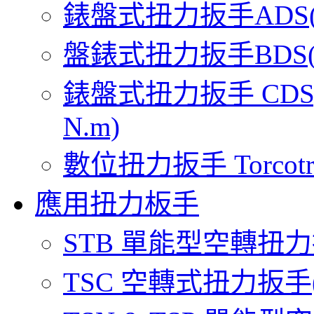
錶盤式扭力扳手ADS(範圍 
盤錶式扭力扳手BDS(範圍 
錶盤式扭力扳手 CDS, DD
N.m)
數位扭力扳手 Torcotron
應用扭力板手
STB 單能型空轉扭力扳手
TSC 空轉式扭力扳手(範圍