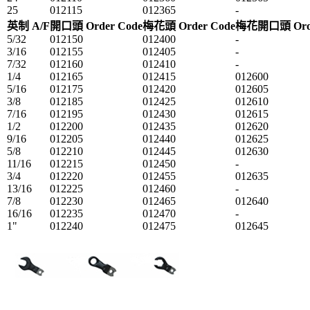
25
012115
012365
-
英制 A/F
開口頭 Order Code
梅花頭 Order Code
梅花開口頭 Orde
5/32
012150
012400
-
3/16
012155
012405
-
7/32
012160
012410
-
1/4
012165
012415
012600
5/16
012175
012420
012605
3/8
012185
012425
012610
7/16
012195
012430
012615
1/2
012200
012435
012620
9/16
012205
012440
012625
5/8
012210
012445
012630
11/16
012215
012450
-
3/4
012220
012455
012635
13/16
012225
012460
-
7/8
012230
012465
012640
16/16
012235
012470
-
1"
012240
012475
012645